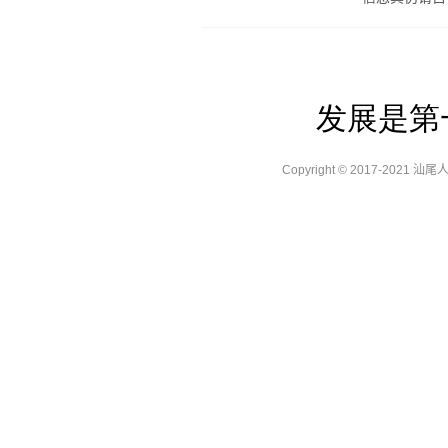
发展是第
Copyright © 2017-2021 