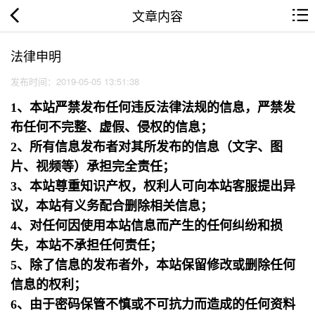
文章内容
法律申明
发布时间：2019-05-05 13:51:38
1、本站严禁发布任何违反法律法规的信息，严禁发
布任何不完整、虚假、侵权的信息；
2、所有信息发布者对其所发布的信息（文字、图
片、视频等）承担完全责任；
3、本站尊重知识产权，权利人可向本站客服提出异
议，本站有义务配合删除相关信息；
4、对任何因使用本站信息而产生的任何纠纷和损
失，本站不承担任何责任；
5、除了信息的发布者外，本站保留修改或删除任何
信息的权利；
6、由于密码保管不慎或不可抗力而造成的任何资料