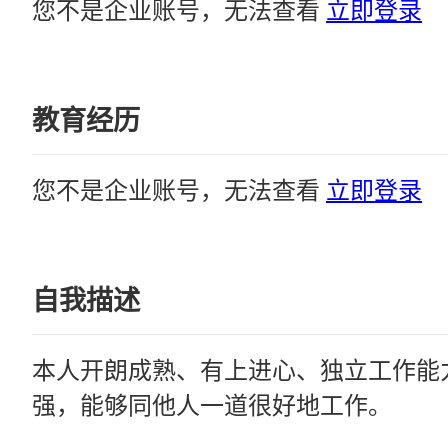
您不是企业账号，无法查看
立即登录
教育经历
您不是企业账号，无法查看
立即登录
自我描述
本人开朗成熟、有上进心、独立工作能
强，能够同他人一道很好地工作。