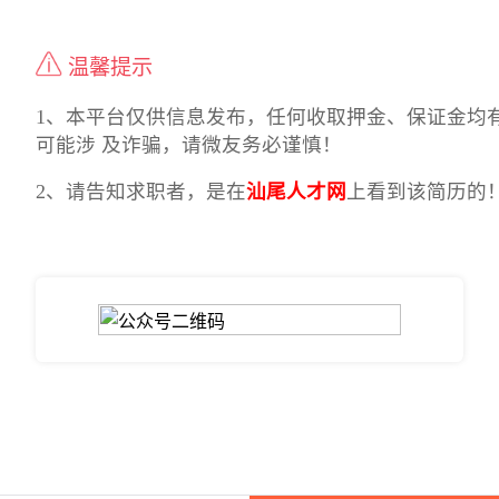
温馨提示
1、本平台仅供信息发布，任何收取押金、保证金均
可能涉 及诈骗，请微友务必谨慎！
2、请告知求职者，是在
汕尾人才网
上看到该简历的