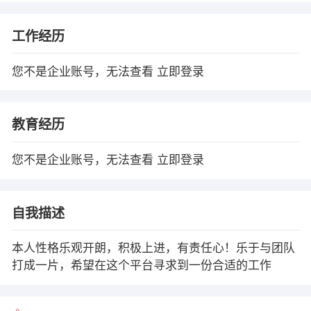
工作经历
您不是企业账号，无法查看
立即登录
教育经历
您不是企业账号，无法查看
立即登录
自我描述
本人性格乐观开朗，积极上进，有责任心！乐于与团队
打成一片，希望在这个平台寻求到一份合适的工作