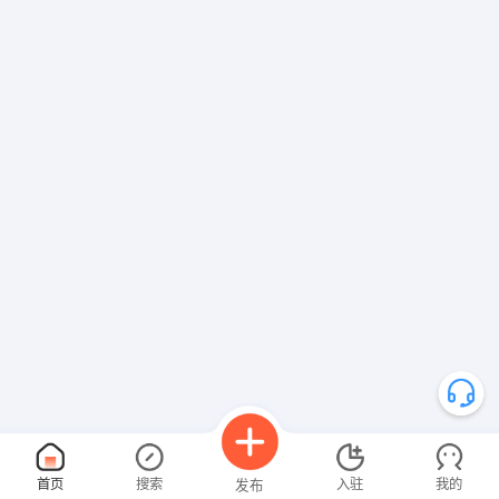
首页
搜索
入驻
我的
发布