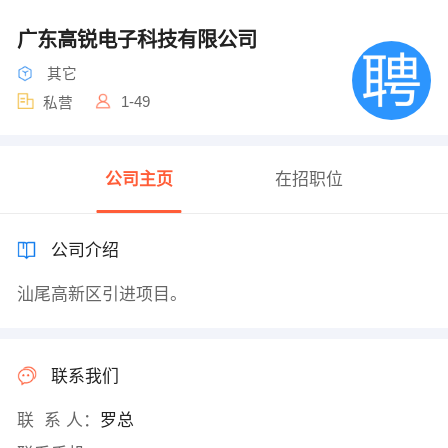
广东高锐电子科技有限公司
其它
1-49
私营
公司主页
在招职位
公司介绍
汕尾高新区引进项目。
联系我们
联 系 人：
罗总