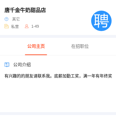
唐千金牛奶甜品店
其它
1-49
私营
公司主页
在招职位
公司介绍
有兴趣的的朋友请联系我。底薪加勤工奖，满一年有年终奖