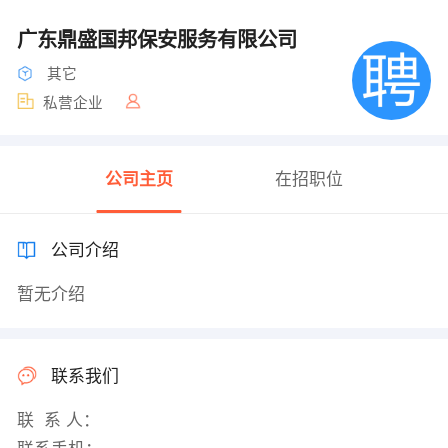
广东鼎盛国邦保安服务有限公司
其它
私营企业
公司主页
在招职位
公司介绍
暂无介绍
联系我们
联 系 人：