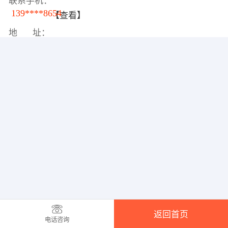
联系手机：
139****8654
【查看】
地 址：
返回首页
电话咨询